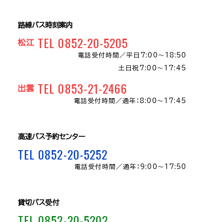
路線バス時刻案内
TEL 0852-20-5205
松江
電話受付時間／
平日7:00～18:50
土日祝7:00～17:45
TEL 0853-21-2466
出雲
電話受付時間／
通年：8:00〜17:45
高速バス予約センター
TEL 0852-20-5252
電話受付時間／
通年：9:00～17:50
貸切バス受付
TEL 0852-20-5202