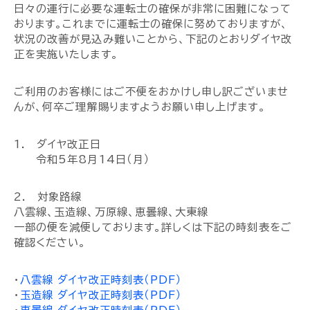
日々の運行に必要な運転士の確保が非常に困難になって
おります。これまでに運転士の確保に努めておりますが、
状況の改善が見込み難いことから、下記のとおりダイヤ改
正を実施いたします。
ご利用のお客様にはご不便をおかけし申し訳ございませ
んが、何卒ご理解賜りますようお願い申し上げます。
1. ダイヤ改正日
令和5年8月14日（月）
2. 対象路線
八雲線、玉造線、万原線、恵曇線、大東線
一部の便を減便しております。詳しくは下記の時刻表をご
確認ください。
・
八雲線 ダイヤ改正時刻表（PDF）
・
玉造線 ダイヤ改正時刻表（PDF）