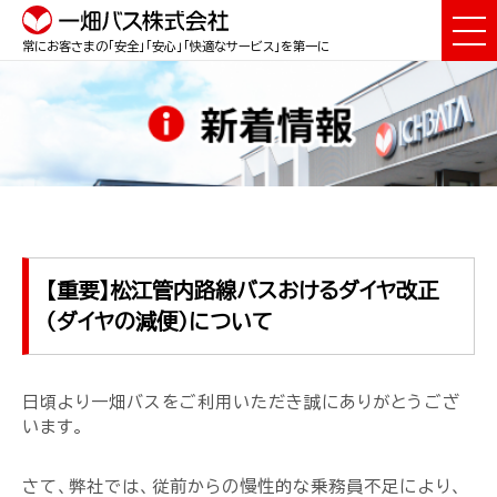
常にお客さまの「安全」「安心」「快適なサービス」を第一に
【重要】松江管内路線バスおけるダイヤ改正
（ダイヤの減便）について
日頃より一畑バスをご利用いただき誠にありがとうござ
います。
さて、弊社では、従前からの慢性的な乗務員不足により、