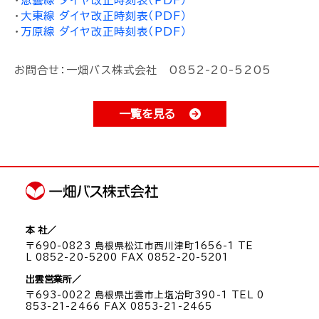
・
恵曇線 ダイヤ改正時刻表（PDF）
・
大東線 ダイヤ改正時刻表（PDF）
・
万原線 ダイヤ改正時刻表（PDF）
お問合せ：一畑バス株式会社 0852-20-5205
一覧を見る
本 社／
〒690-0823 島根県松江市西川津町1656-1 TE
L 0852-20-5200 FAX 0852-20-5201
出雲営業所／
〒693-0022 島根県出雲市上塩冶町390-1 TEL 0
853-21-2466 FAX 0853-21-2465