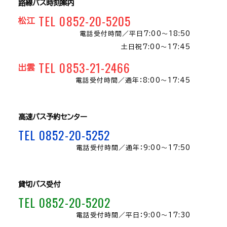
路線バス時刻案内
TEL 0852-20-5205
松江
電話受付時間／
平日7:00～18:50
土日祝7:00～17:45
TEL 0853-21-2466
出雲
電話受付時間／
通年：8:00〜17:45
高速バス予約センター
TEL 0852-20-5252
電話受付時間／
通年：9:00～17:50
貸切バス受付
TEL 0852-20-5202
電話受付時間／
平日：9:00～17:30