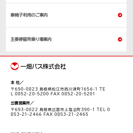
車椅子利用のご案内
主要停留所乗り場案内
本 社／
〒690-0823 島根県松江市西川津町1656-1 TE
L 0852-20-5200 FAX 0852-20-5201
出雲営業所／
〒693-0022 島根県出雲市上塩冶町390-1 TEL 0
853-21-2466 FAX 0853-21-2465