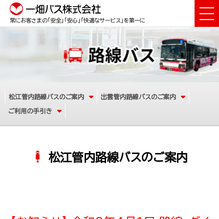
常にお客さまの「安全」「安心」「快適なサービス」を第一に
松江管内路線バスのご案内
出雲管内路線バスのご案内
ご利用の手引き
松江管内路線バスのご案内