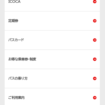
ICOCA
定期券
バスカード
お得な乗車券・制度
バスの乗り方
ご利用案内