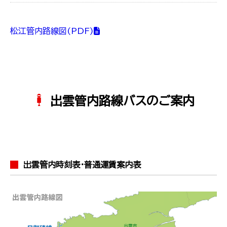
松江管内路線図(PDF)
出雲管内路線バスのご案内
出雲管内時刻表･普通運賃案内表