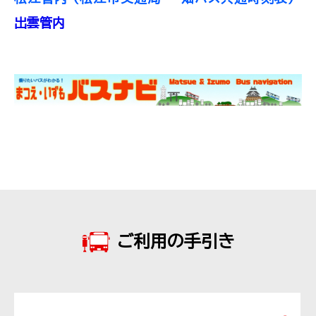
出雲管内
ご利用の手引き