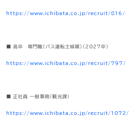
https://www.ichibata.co.jp/recruit/816/
■ 高卒 専門職（バス運転士候補）（2027卒）
https://www.ichibata.co.jp/recruit/797/
■ 正社員 一般事務（観光課）
https://www.ichibata.co.jp/recruit/1072/