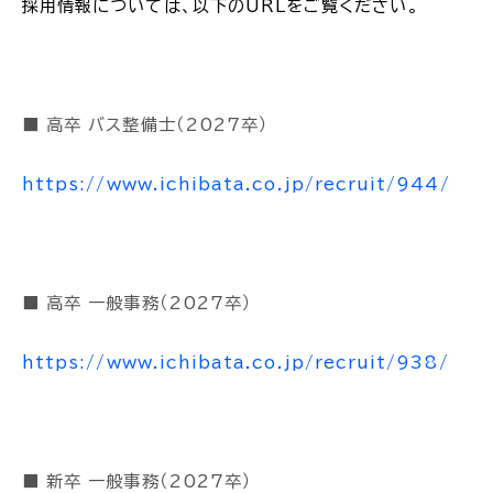
採用情報については、以下のURLをご覧ください。
■ 高卒 バス整備士（2027卒）
https://www.ichibata.co.jp/recruit/944/
■ 高卒 一般事務（2027卒）
https://www.ichibata.co.jp/recruit/938/
■ 新卒 一般事務（2027卒）