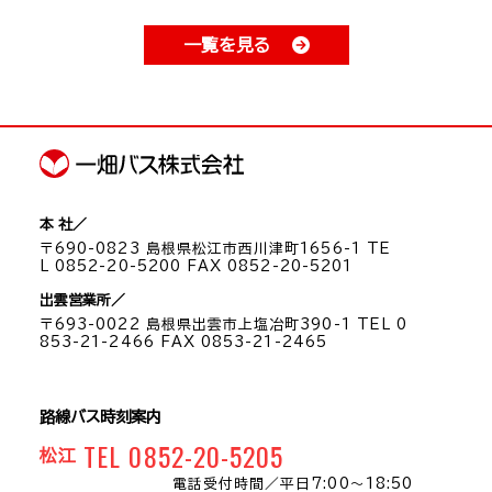
一覧を見る
本 社／
〒690-0823 島根県松江市西川津町1656-1 TE
L 0852-20-5200 FAX 0852-20-5201
出雲営業所／
〒693-0022 島根県出雲市上塩冶町390-1 TEL 0
853-21-2466 FAX 0853-21-2465
路線バス時刻案内
TEL 0852-20-5205
松江
電話受付時間／
平日7:00～18:50