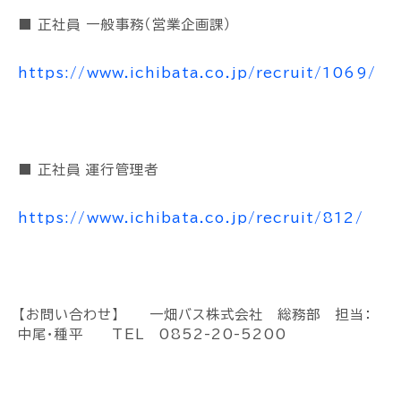
■ 正社員 一般事務（営業企画課）
https://www.ichibata.co.jp/recruit/1069/
■ 正社員 運行管理者
https://www.ichibata.co.jp/recruit/812/
【お問い合わせ】 一畑バス株式会社 総務部 担当：
中尾・種平 TEL 0852-20-5200