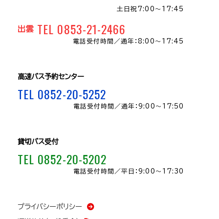
土日祝7:00～17:45
TEL 0853-21-2466
出雲
電話受付時間／
通年：8:00〜17:45
高速バス予約センター
TEL 0852-20-5252
電話受付時間／
通年：9:00～17:50
貸切バス受付
TEL 0852-20-5202
電話受付時間／
平日：9:00～17:30
プライバシーポリシー