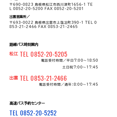
〒690-0823 島根県松江市西川津町1656-1 TE
L 0852-20-5200 FAX 0852-20-5201
出雲営業所／
〒693-0022 島根県出雲市上塩冶町390-1 TEL 0
853-21-2466 FAX 0853-21-2465
路線バス時刻案内
TEL 0852-20-5205
松江
電話受付時間／
平日7:00～18:50
土日祝7:00～17:45
TEL 0853-21-2466
出雲
電話受付時間／
通年：8:00〜17:45
高速バス予約センター
TEL 0852-20-5252