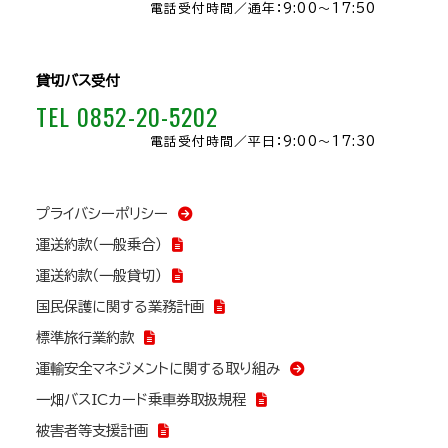
電話受付時間／
通年：9:00～17:50
貸切バス受付
TEL 0852-20-5202
電話受付時間／
平日：9:00～17:30
プライバシーポリシー
運送約款（一般乗合）
運送約款（一般貸切）
国民保護に関する業務計画
標準旅行業約款
運輸安全マネジメントに関する取り組み
一畑バスICカード乗車券取扱規程
被害者等支援計画