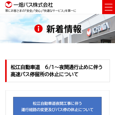
常にお客さまの「安全」「安心」「快適なサービス」を第一に
松江自動車道 6/1～夜間通行止めに伴う
高速バス停留所の休止について