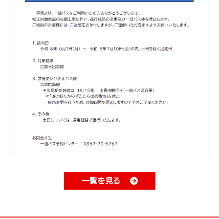
一覧を見る