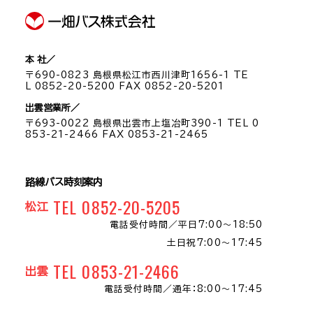
本 社／
〒690-0823 島根県松江市西川津町1656-1 TE
L 0852-20-5200 FAX 0852-20-5201
出雲営業所／
〒693-0022 島根県出雲市上塩冶町390-1 TEL 0
853-21-2466 FAX 0853-21-2465
路線バス時刻案内
TEL 0852-20-5205
松江
電話受付時間／
平日7:00～18:50
土日祝7:00～17:45
TEL 0853-21-2466
出雲
電話受付時間／
通年：8:00〜17:45