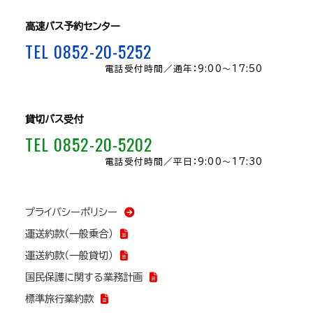
高速バス予約センター
TEL 0852-20-5252
電話受付時間／
通年：9:00～17:50
貸切バス受付
TEL 0852-20-5202
電話受付時間／
平日：9:00～17:30
プライバシーポリシー
運送約款（一般乗合）
運送約款（一般貸切）
国民保護に関する業務計画
標準旅行業約款