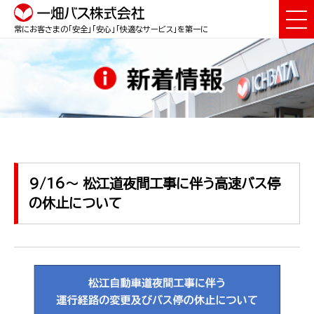
常にお客さまの「安全」「安心」「快適なサービス」を第一に
9/16～ 松江道夜間工事に伴う高速バス停
の休止について