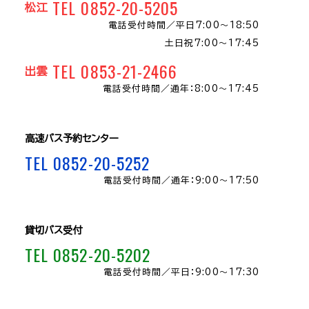
TEL 0852-20-5205
松江
電話受付時間／
平日7:00～18:50
土日祝7:00～17:45
TEL 0853-21-2466
出雲
電話受付時間／
通年：8:00〜17:45
高速バス予約センター
TEL 0852-20-5252
電話受付時間／
通年：9:00～17:50
貸切バス受付
TEL 0852-20-5202
電話受付時間／
平日：9:00～17:30