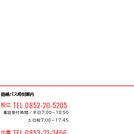
路線バス時刻案内
TEL 0852-20-5205
松江
電話受付時間／
平日7:00～18:50
土日祝7:00～17:45
TEL 0853-21-2466
出雲