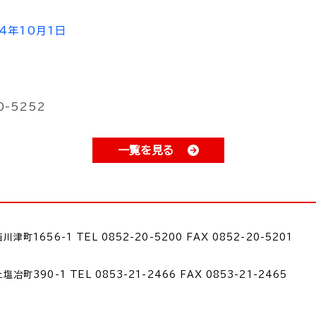
4年10月1日
-5252
一覧を見る
津町1656-1 TEL 0852-20-5200 FAX 0852-20-5201
冶町390-1 TEL 0853-21-2466 FAX 0853-21-2465