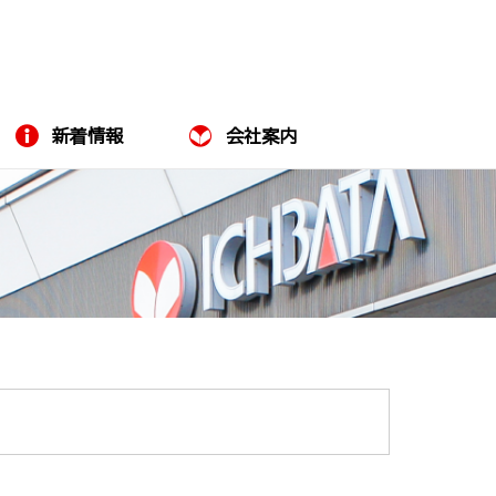
新着情報
会社案内