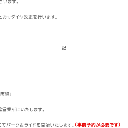
ざいます。
とおりダイヤ改正を行います。
記
阪線」
業所にいたします。
ク＆ライドを開始いたします。
（事前予約が必要です）