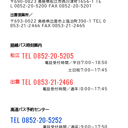
〒690-0823 島根県松江市西川津町1656-1 TE
L 0852-20-5200 FAX 0852-20-5201
出雲営業所／
〒693-0022 島根県出雲市上塩冶町390-1 TEL 0
853-21-2466 FAX 0853-21-2465
路線バス時刻案内
TEL 0852-20-5205
松江
電話受付時間／
平日7:00～18:50
土日祝7:00～17:45
TEL 0853-21-2466
出雲
電話受付時間／
通年：8:00〜17:45
高速バス予約センター
TEL 0852-20-5252
電話受付時間／
通年：9:00～17:50