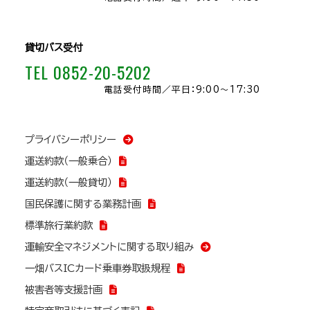
貸切バス受付
TEL 0852-20-5202
電話受付時間／
平日：9:00～17:30
プライバシーポリシー
運送約款（一般乗合）
運送約款（一般貸切）
国民保護に関する業務計画
標準旅行業約款
運輸安全マネジメントに関する取り組み
一畑バスICカード乗車券取扱規程
被害者等支援計画