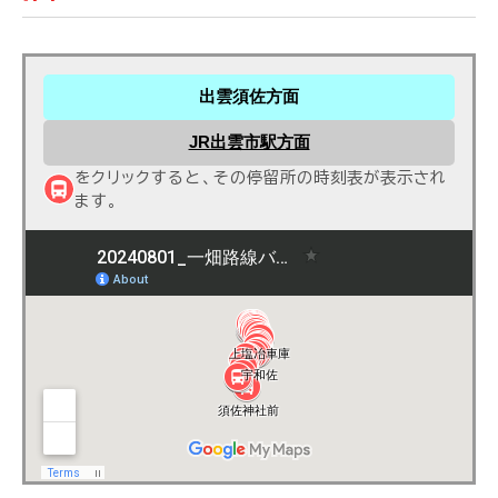
出雲須佐方面
JR出雲市駅方面
をクリックすると、その停留所の時刻表が表示され
ます。