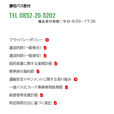
貸切バス受付
TEL 0852-20-5202
電話受付時間／
平日：9:00～17:30
プライバシーポリシー
運送約款（一般乗合）
運送約款（一般貸切）
国民保護に関する業務計画
標準旅行業約款
運輸安全マネジメントに関する取り組み
一畑バスICカード乗車券取扱規程
被害者等支援計画
特定商取引法に基づく表記