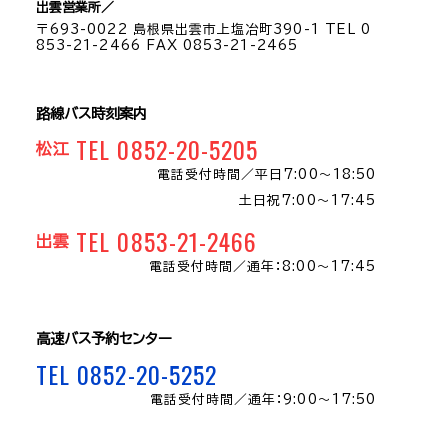
出雲営業所／
〒693-0022 島根県出雲市上塩冶町390-1 TEL 0
853-21-2466 FAX 0853-21-2465
路線バス時刻案内
TEL 0852-20-5205
松江
電話受付時間／
平日7:00～18:50
土日祝7:00～17:45
TEL 0853-21-2466
出雲
電話受付時間／
通年：8:00〜17:45
高速バス予約センター
TEL 0852-20-5252
電話受付時間／
通年：9:00～17:50