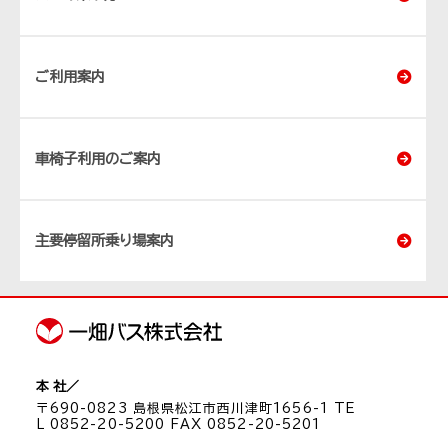
ご利用案内
車椅子利用のご案内
主要停留所乗り場案内
本 社／
〒690-0823 島根県松江市西川津町1656-1 TE
L 0852-20-5200 FAX 0852-20-5201