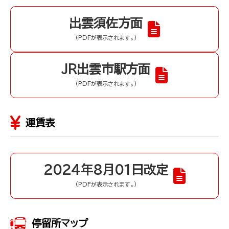
出雲須佐方面
（PDFが表示されます。）
JR出雲市駅方面
（PDFが表示されます。）
運賃表
2024年8月01日改定
（PDFが表示されます。）
停留所マップ