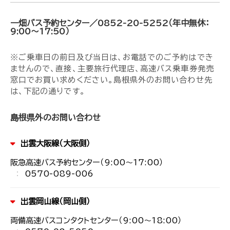
一畑バス予約センター／0852-20-5252（年中無休：
9:00～17:50）
※ご乗車日の前日及び当日は、お電話でのご予約はでき
ませんので、直接、主要旅行代理店、高速バス乗車券発売
窓口でお買い求めください。島根県外のお問い合わせ先
は、下記の通りです。
島根県外のお問い合わせ
出雲大阪線（大阪側）
阪急高速バス予約センター（9:00～17:00）
0570-089-006
出雲岡山線（岡山側）
両備高速バスコンタクトセンター（9:00～18:00）