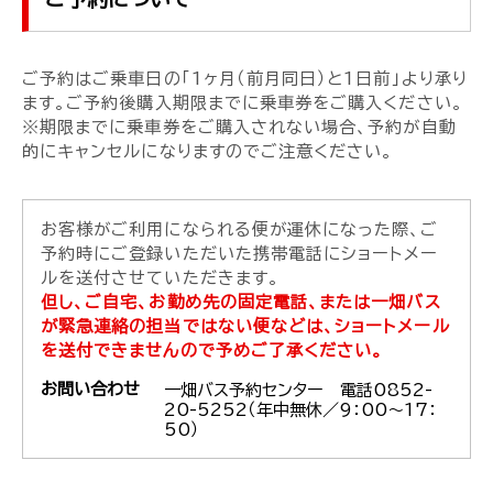
ご予約はご乗車日の「1ヶ月（前月同日）と1日前」より承り
ます。ご予約後購入期限までに乗車券をご購入ください。
※期限までに乗車券をご購入されない場合、予約が自動
的にキャンセルになりますのでご注意ください。
お客様がご利用になられる便が運休になった際、ご
予約時にご登録いただいた携帯電話にショートメー
ルを送付させていただきます。
但し、ご自宅、お勤め先の固定電話、または一畑バス
が緊急連絡の担当ではない便などは、ショートメール
を送付できませんので予めご了承ください。
お問い合わせ
一畑バス予約センター 電話0852-
20-5252（年中無休／9：00～17：
50）