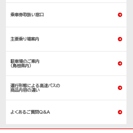
乗車券取扱い窓口
主要乗り場案内
駐車場のご案内
（島根県内）
運行形態による高速バスの
商品内容の違い
よくあるご質問Q&A