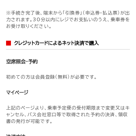
※手続き完了後、端末から「引換券」（申込券・払込票）が出
力されます。30分以内にレジでお支払いのうえ、乗車券を
お受け取りください。
クレジットカードによるネット決済で購入
空席照会・予約
初めての方は会員登録（無料）が必要です。
マイページ
上記のページより、乗車予定便の受付期限まで変更又はキ
ャンセル、バス会社窓口等で取得された予約の決済、領収
書の発行が可能です。