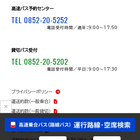
高速バス予約センター
TEL 0852-20-5252
電話受付時間／
通年：9:00～17:50
貸切バス受付
TEL 0852-20-5202
電話受付時間／
平日：9:00～17:30
プライバシーポリシー
運送約款（一般乗合）
運送約款（一般貸切）
国民保護に関する業務計画
標準旅行業約款