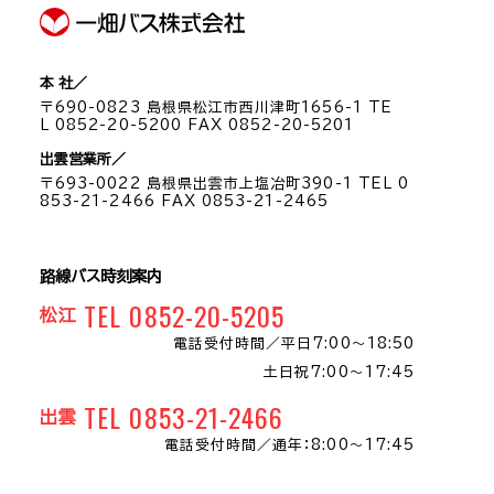
本 社／
〒690-0823 島根県松江市西川津町1656-1 TE
L 0852-20-5200 FAX 0852-20-5201
出雲営業所／
〒693-0022 島根県出雲市上塩冶町390-1 TEL 0
853-21-2466 FAX 0853-21-2465
路線バス時刻案内
TEL 0852-20-5205
松江
電話受付時間／
平日7:00～18:50
土日祝7:00～17:45
TEL 0853-21-2466
出雲
電話受付時間／
通年：8:00〜17:45