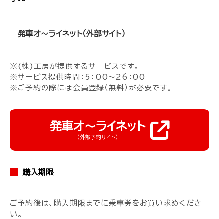
発車オ〜ライネット（外部サイト）
※(株)工房が提供するサービスです。
※サービス提供時間：5：00～26：00
※ご予約の際には会員登録（無料）が必要です。
発車オ〜ライネット
（外部予約サイト）
購入期限
ご予約後は、購入期限までに乗車券をお買い求めくださ
い。