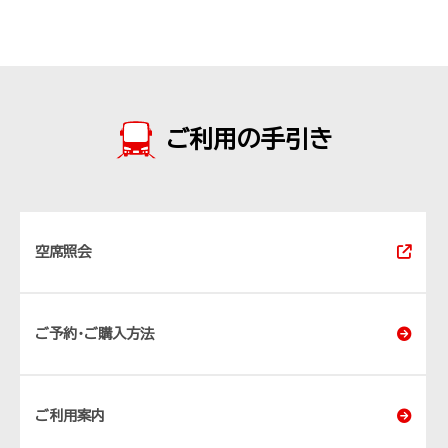
ご利用の手引き
空席照会
ご予約･ご購入方法
ご利用案内