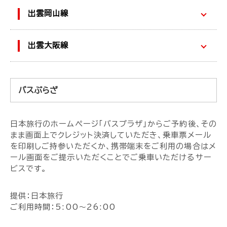
出雲岡山線
出雲大阪線
バスぷらざ
日本旅行のホームページ「バスプラザ」からご予約後、その
まま画面上でクレジット決済していただき、乗車票メール
を印刷しご持参いただくか、携帯端末をご利用の場合はメ
ール画面をご提示いただくことでご乗車いただけるサー
ビスです。
提供：日本旅行
ご利用時間：5:00～26:00