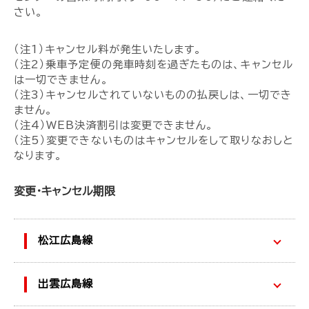
さい。
（注1）キャンセル料が発生いたします。
（注2）乗車予定便の発車時刻を過ぎたものは、キャンセル
は一切できません。
（注3）キャンセルされていないものの払戻しは、一切でき
ません。
（注4）WEB決済割引は変更できません。
（注5）変更できないものはキャンセルをして取りなおしと
なります。
変更・キャンセル期限
松江広島線
出雲広島線