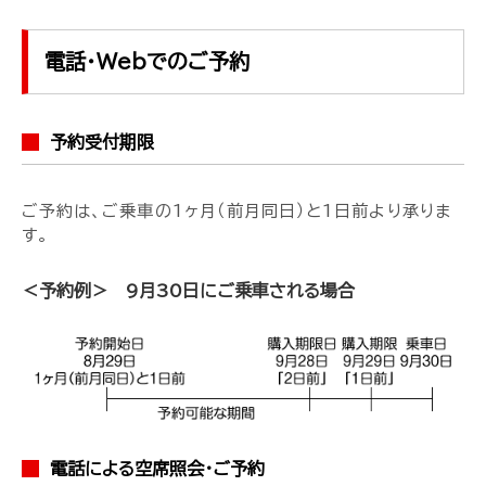
電話・Webでのご予約
予約受付期限
ご予約は、ご乗車の1ヶ月（前月同日）と1日前より承りま
す。
＜予約例＞ 9月30日にご乗車される場合
電話による空席照会・ご予約