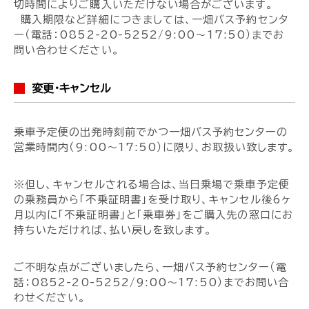
切時間によりご購入いただけない場合がございます。
購入期限など詳細につきましては、一畑バス予約センタ
ー（電話：0852-20-5252/9:00～17:50）までお
問い合わせください。
変更・キャンセル
乗車予定便の出発時刻前でかつ一畑バス予約センターの
営業時間内（9:00～17:50）に限り、お取扱い致します。
※但し、キャンセルされる場合は、当日乗場で乗車予定便
の乗務員から「不乗証明書」を受け取り、キャンセル後6ヶ
月以内に「不乗証明書」と「乗車券」をご購入先の窓口にお
持ちいただければ、払い戻しを致します。
ご不明な点がございましたら、一畑バス予約センター（電
話：0852-20-5252/9:00～17:50）までお問い合
わせください。