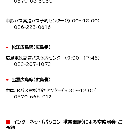
0570-08-5050
中鉄バス高速バス予約センター（9:00～18:00）
086-223-0616
松江広島線（広島側）
広島電鉄高速バス予約センター（9:00～17:45）
082-207-1073
出雲広島線（広島側）
中国JRバス電話予約センター（9:30～18:00）
0570-666-012
インターネット（パソコン・携帯電話）による空席照会・ご
予約