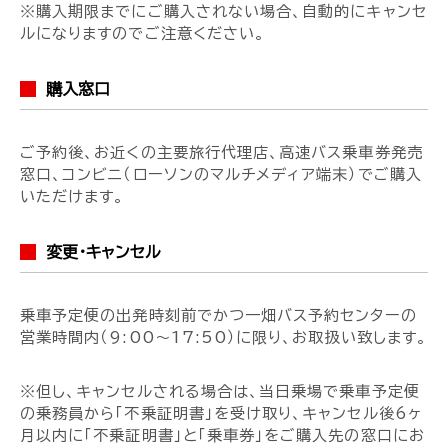
※購入期限までにご購入されない場合、自動的にキャンセ
ルになりますのでご注意ください。
購入窓口
ご予約後、お近くの主要旅行代理店、高速バス乗車券発売
窓口、コンビニ（ローソンのマルチメディア端末）でご購入
いただけます。
変更・キャンセル
乗車予定便の出発時刻前でかつ一畑バス予約センターの
営業時間内（9:00～17:50）に限り、お取扱い致します。
※但し、キャンセルされる場合は、当日乗場で乗車予定便
の乗務員から「不乗証明書」を受け取り、キャンセル後6ヶ
月以内に「不乗証明書」と「乗車券」をご購入先の窓口にお