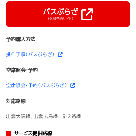
バスぷらざ
（外部予約サイト）
予約購入方法
操作手順（バスぷらざ）
空席照会・予約
空席照会・予約（バスぷらざ）
対応路線
出雲大阪線、出雲広島線 計2路線
サービス提供路線