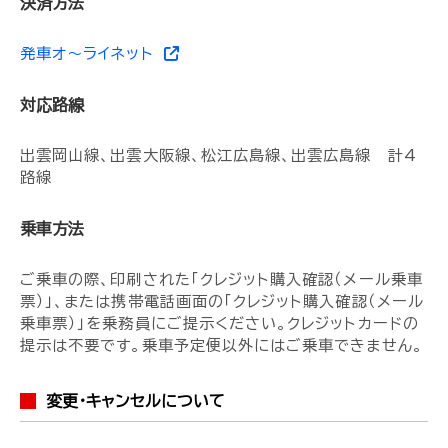
決済方法
発車オ〜ライネット
対応路線
出雲岡山線、出雲大阪線、松江広島線、出雲広島線 計4
路線
乗車方法
ご乗車の際、印刷された「クレジット購入確認（メール乗車
票）」、または携帯電話画面の「クレジット購入確認（メール
乗車票）」を乗務員にご提示ください。クレジットカードの
提示は不要です。乗車予定便以外にはご乗車できません。
変更・キャンセルについて