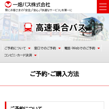
常にお客さまの「安全」「安心」「快適なサービス」を第一に
ご予約について
窓口でのご予約
電話･Webでのご予約
コンビニ･カード決済
ご予約・ご購入方法
ご予約について