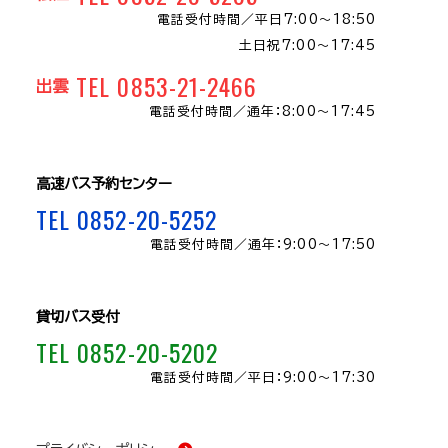
電話受付時間／
平日7:00～18:50
土日祝7:00～17:45
TEL 0853-21-2466
出雲
電話受付時間／
通年：8:00〜17:45
高速バス予約センター
TEL 0852-20-5252
電話受付時間／
通年：9:00～17:50
貸切バス受付
TEL 0852-20-5202
電話受付時間／
平日：9:00～17:30