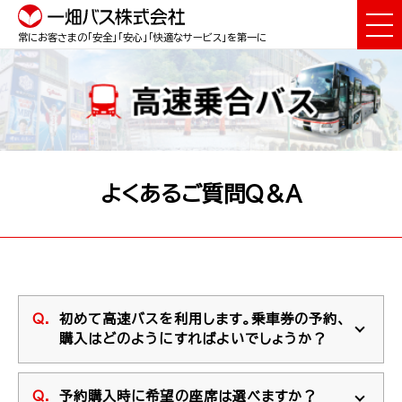
常にお客さまの「安全」「安心」「快適なサービス」を第一に
よくあるご質問Q＆A
初めて高速バスを利用します。乗車券の予約、
購入はどのようにすればよいでしょうか？
予約購入時に希望の座席は選べますか？