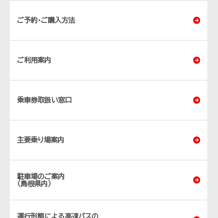
ご予約･ご購入方法
ご利用案内
乗車券取扱い窓口
主要乗り場案内
駐車場のご案内
（島根県内）
運行形態による高速バスの