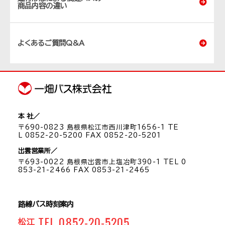
商品内容の違い
よくあるご質問Q&A
本 社／
〒690-0823 島根県松江市西川津町1656-1 TE
L 0852-20-5200 FAX 0852-20-5201
出雲営業所／
〒693-0022 島根県出雲市上塩冶町390-1 TEL 0
853-21-2466 FAX 0853-21-2465
路線バス時刻案内
TEL 0852-20-5205
松江