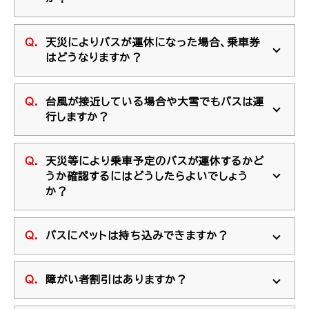
天災によりバスが運休になった場合、乗車券
はどうなりますか？
台風が接近している場合や大雪でもバスは運
行しますか？
天災等により乗車予定のバスが運休するかど
うか確認するにはどうしたらよいでしょう
か？
バスにペットは持ち込みできますか？
障がい者割引はありますか？