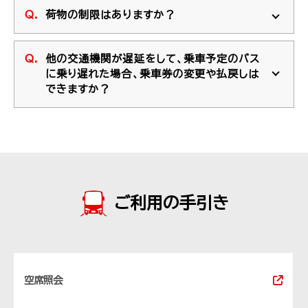
荷物の制限はありますか？
他の交通機関が遅延をして、乗車予定のバス
に乗り遅れた場合、乗車券の変更や払戻しは
できますか？
ご利用の手引き
空席照会